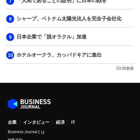
「人間であることの証明」に日本の顔を
シャープ、ベトナム太陽光法人を完全子会社化
日本企業で「脱オラクル」加速
ホテルオークラ、カッパドキアに進出
23:30更新
企業
インタビュー
経済
IT
Business Journalとは