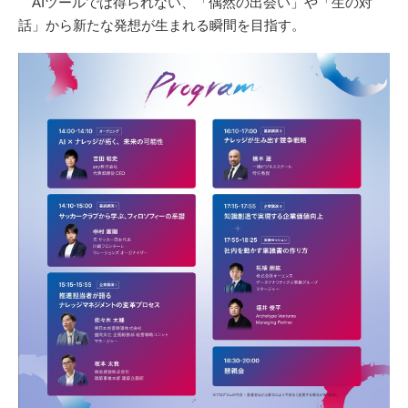
AIツールでは得られない、「偶然の出会い」や「生の対
話」から新たな発想が生まれる瞬間を目指す。