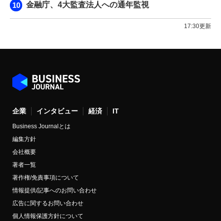
金融庁、4大監査法人への通年監視
17:30更新
企業
インタビュー
経済
IT
Business Journalとは
編集方針
会社概要
著者一覧
著作権/免責事項について
情報提供/記事へのお問い合わせ
広告に関するお問い合わせ
個人情報保護方針について