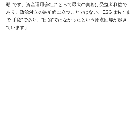
動”です。資産運用会社にとって最大の責務は受益者利益で
あり、政治対立の最前線に立つことではない。ESGはあくま
で“手段”であり、“目的”ではなかったという原点回帰が起き
ています」