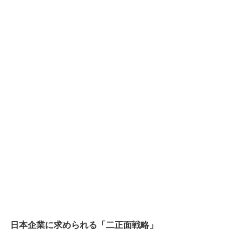
日本企業に求められる「二正面戦略」