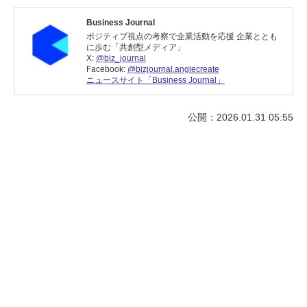
Business Journal
ポジティブ視点の考察で企業活動を応援 企業ととも
に歩む「共創型メディア」
X:
@biz_journal
Facebook:
@bizjournal.anglecreate
ニュースサイト「Business Journal」
公開：2026.01.31 05:55