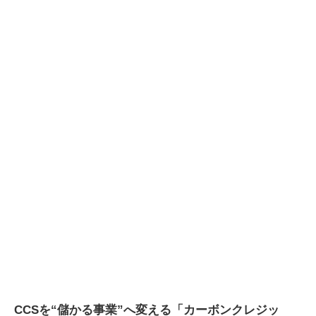
CCSを“儲かる事業”へ変える「カーボンクレジッ