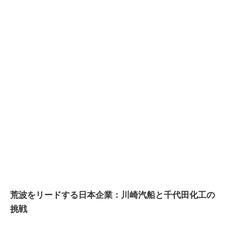
荒波をリードする日本企業：川崎汽船と千代田化工の
挑戦