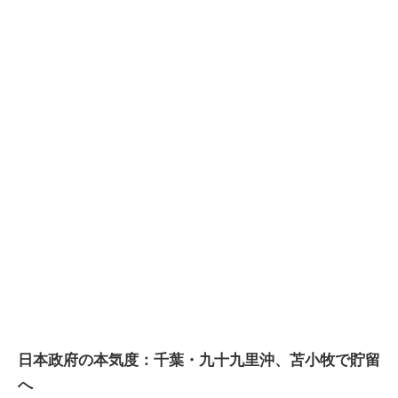
日本政府の本気度：千葉・九十九里沖、苫小牧で貯留
へ