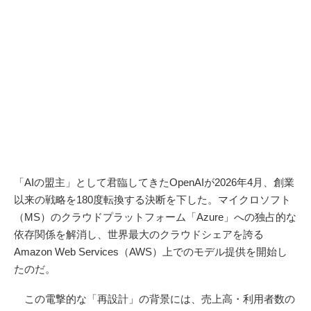
「AIの盟主」として君臨してきたOpenAIが2026年4月、創業
以来の戦略を180度転換する決断を下した。マイクロソフト
（MS）のクラウドプラットフォーム「Azure」への独占的な
依存関係を解消し、世界最大のクラウドシェアを誇る
Amazon Web Services（AWS）上でのモデル提供を開始し
たのだ。
この電撃的な「再設計」の背景には、売上高・利用者数の