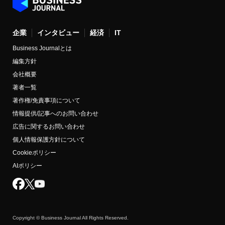
企業
インタビュー
経済
IT
Business Journalとは
編集方針
会社概要
著者一覧
著作権/免責事項について
情報提供/記事へのお問い合わせ
広告に関するお問い合わせ
個人情報保護方針について
Cookieポリシー
AIポリシー
Copyright © Business Journal All Rights Reserved.