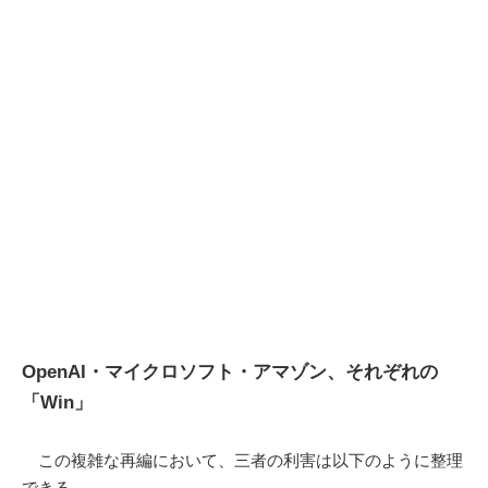
OpenAI・マイクロソフト・アマゾン、それぞれの
「Win」
この複雑な再編において、三者の利害は以下のように整理
できる。