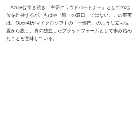
Azureは引き続き「主要クラウドパートナー」としての地
位を維持するが、もはや「唯一の窓口」ではない。この事実
は、OpenAIがマイクロソフトの「一部門」のような立ち位
置から脱し、真の独立したプラットフォームとして歩み始め
たことを意味している。