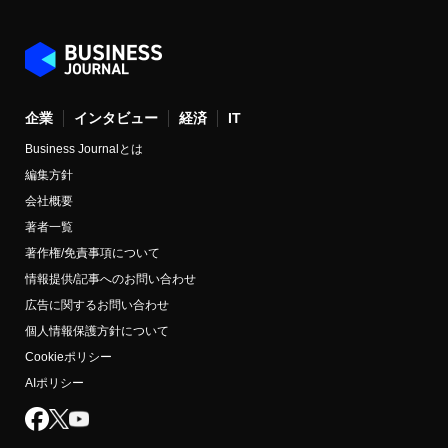
企業
インタビュー
経済
IT
Business Journalとは
編集方針
会社概要
著者一覧
著作権/免責事項について
情報提供/記事へのお問い合わせ
広告に関するお問い合わせ
個人情報保護方針について
Cookieポリシー
AIポリシー