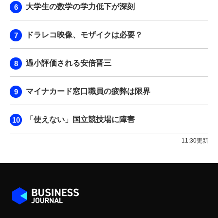
大学生の数学の学力低下が深刻
ドラレコ映像、モザイクは必要？
過小評価される安倍晋三
マイナカード窓口職員の疲弊は限界
「使えない」国立競技場に障害
11:30更新