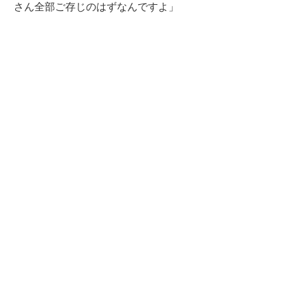
さん全部ご存じのはずなんですよ」