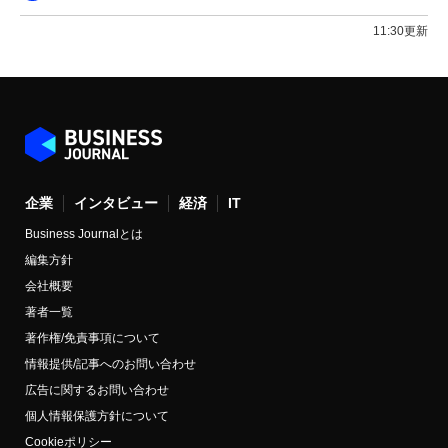
11:30更新
企業
インタビュー
経済
IT
Business Journalとは
編集方針
会社概要
著者一覧
著作権/免責事項について
情報提供/記事へのお問い合わせ
広告に関するお問い合わせ
個人情報保護方針について
Cookieポリシー