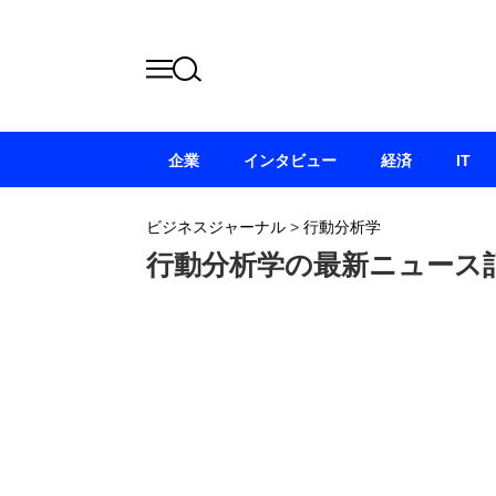
企業
インタビュー
経済
IT
ビジネスジャーナル
>
行動分析学
行動分析学の最新ニュース