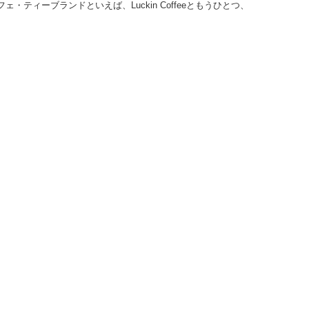
ティーブランドといえば、Luckin Coffeeともうひとつ、