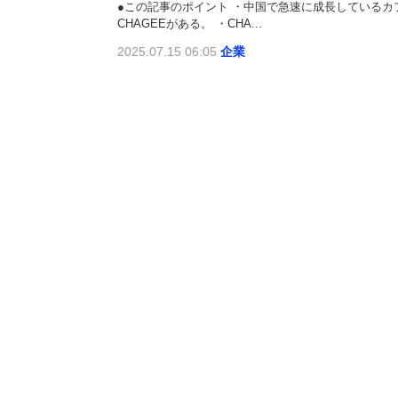
●この記事のポイント ・中国で急速に成長しているカフェ・
CHAGEEがある。 ・CHA...
2025.07.15 06:05
企業