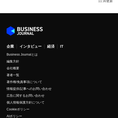
11:30更新
企業
インタビュー
経済
IT
Business Journalとは
編集方針
会社概要
著者一覧
著作権/免責事項について
情報提供/記事へのお問い合わせ
広告に関するお問い合わせ
個人情報保護方針について
Cookieポリシー
AIポリシー