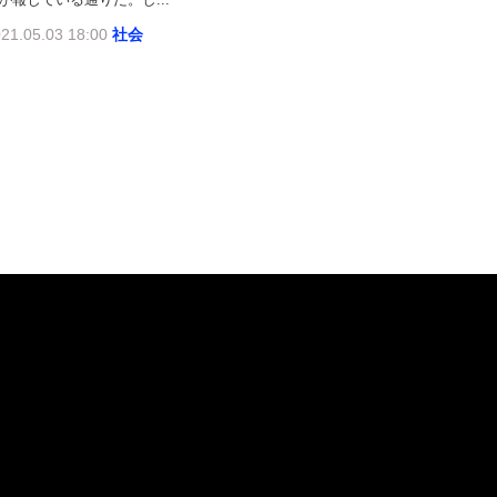
21.05.03 18:00
社会