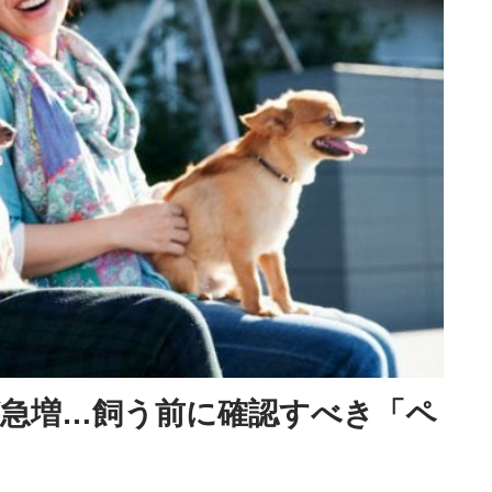
急増…飼う前に確認すべき「ペ