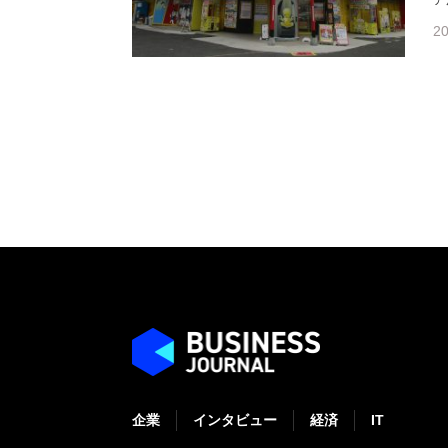
20
企業
インタビュー
経済
IT