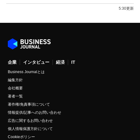
5:30更新
企業
インタビュー
経済
IT
Business Journalとは
編集方針
会社概要
著者一覧
著作権/免責事項について
情報提供/記事へのお問い合わせ
広告に関するお問い合わせ
個人情報保護方針について
Cookieポリシー