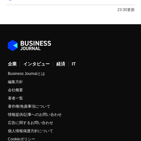
23:30更新
企業
インタビュー
経済
IT
Business Journalとは
編集方針
会社概要
著者一覧
著作権/免責事項について
情報提供/記事へのお問い合わせ
広告に関するお問い合わせ
個人情報保護方針について
Cookieポリシー