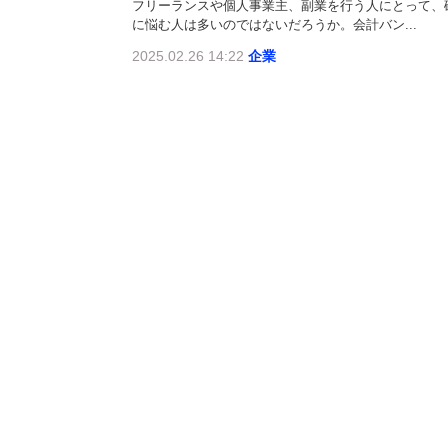
フリーランスや個人事業主、副業を行う人にとって、
に悩む人は多いのではないだろうか。会計バン...
2025.02.26 14:22
企業