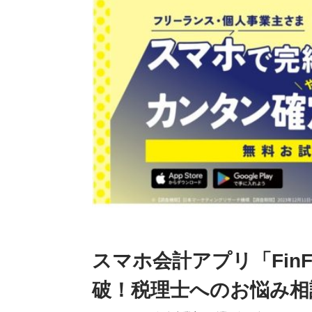
スマホ会計アプリ「FinF
破！税理士へのお悩み相