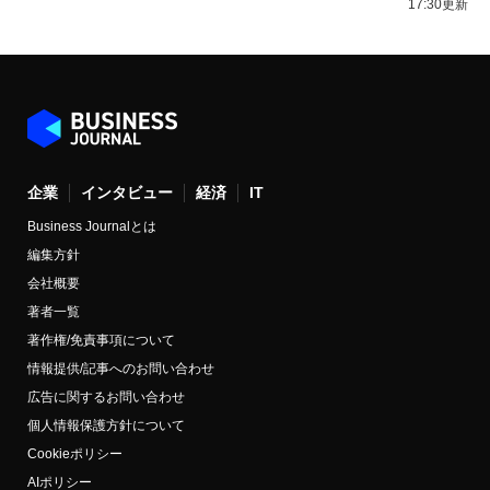
17:30更新
企業
インタビュー
経済
IT
Business Journalとは
編集方針
会社概要
著者一覧
著作権/免責事項について
情報提供/記事へのお問い合わせ
広告に関するお問い合わせ
個人情報保護方針について
Cookieポリシー
AIポリシー