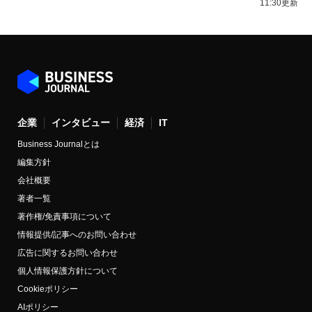
11:30更新
企業
インタビュー
経済
IT
Business Journalとは
編集方針
会社概要
著者一覧
著作権/免責事項について
情報提供/記事へのお問い合わせ
広告に関するお問い合わせ
個人情報保護方針について
Cookieポリシー
AIポリシー