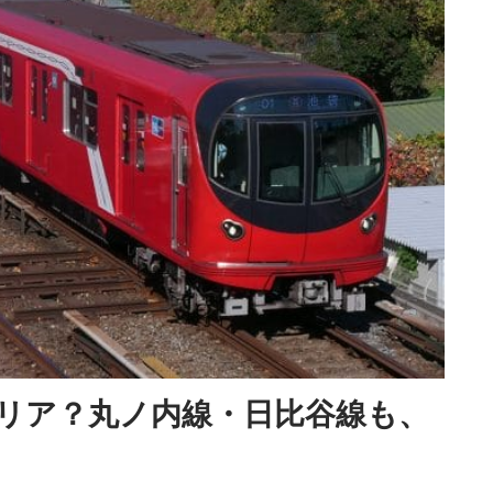
リア？丸ノ内線・日比谷線も、