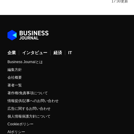
17:30更新
企業
インタビュー
経済
IT
Business Journalとは
編集方針
会社概要
著者一覧
著作権/免責事項について
情報提供/記事へのお問い合わせ
広告に関するお問い合わせ
個人情報保護方針について
Cookieポリシー
AIポリシー