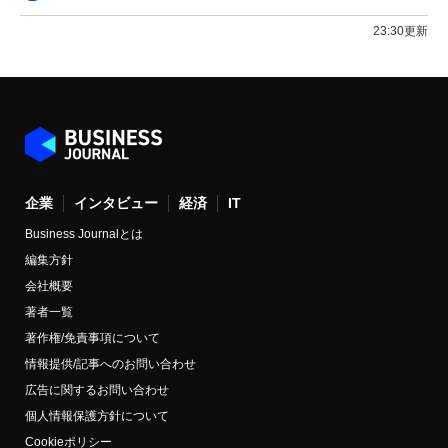
23:30更新
企業
インタビュー
経済
IT
Business Journalとは
編集方針
会社概要
著者一覧
著作権/免責事項について
情報提供/記事へのお問い合わせ
広告に関するお問い合わせ
個人情報保護方針について
Cookieポリシー