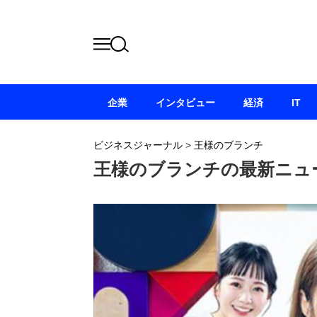
企業
インタビュー
経済
IT
ビジネスジャーナル
>
王様のブランチ
王様のブランチの最新ニュ