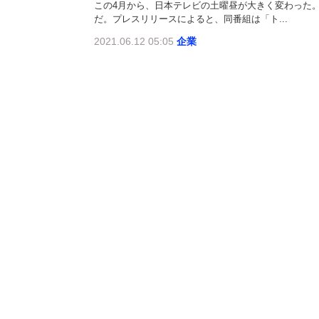
この4月から、日本テレビの土曜昼が大きく変わった
だ。プレスリリースによると、同番組は「ト...
2021.06.12 05:05
企業