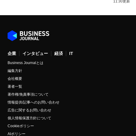
11:30更新
企業
インタビュー
経済
IT
Business Journalとは
編集方針
会社概要
著者一覧
著作権/免責事項について
情報提供/記事へのお問い合わせ
広告に関するお問い合わせ
個人情報保護方針について
Cookieポリシー
AIポリシー