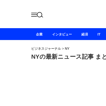
企業
インタビュー
経済
IT
ビジネスジャーナル
>
NY
NYの最新ニュース記事 ま