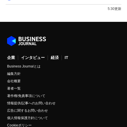
5:30更新
企業
インタビュー
経済
IT
Business Journalとは
編集方針
会社概要
著者一覧
著作権/免責事項について
情報提供/記事へのお問い合わせ
広告に関するお問い合わせ
個人情報保護方針について
Cookieポリシー