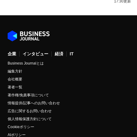
17:30更新
企業
インタビュー
経済
IT
Business Journalとは
編集方針
会社概要
著者一覧
著作権/免責事項について
情報提供/記事へのお問い合わせ
広告に関するお問い合わせ
個人情報保護方針について
Cookieポリシー
AIポリシー