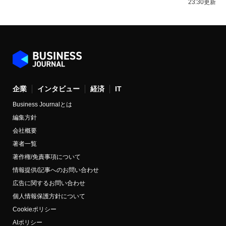
23:30更新
企業
インタビュー
経済
IT
Business Journalとは
編集方針
会社概要
著者一覧
著作権/免責事項について
情報提供/記事へのお問い合わせ
広告に関するお問い合わせ
個人情報保護方針について
Cookieポリシー
AIポリシー