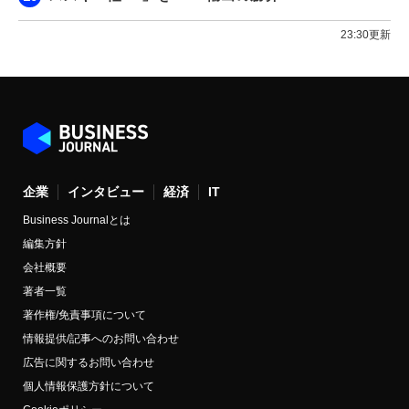
23:30更新
企業
インタビュー
経済
IT
Business Journalとは
編集方針
会社概要
著者一覧
著作権/免責事項について
情報提供/記事へのお問い合わせ
広告に関するお問い合わせ
個人情報保護方針について