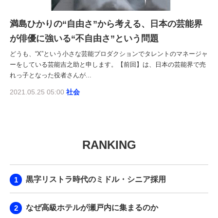
満島ひかりの“自由さ”から考える、日本の芸能界
が俳優に強いる“不自由さ”という問題
どうも、“X”という小さな芸能プロダクションでタレントのマネージャ
ーをしている芸能吉之助と申します。【前回】は、日本の芸能界で売
れっ子となった役者さんが...
2021.05.25 05:00
社会
RANKING
黒字リストラ時代のミドル・シニア採用
なぜ高級ホテルが瀬戸内に集まるのか