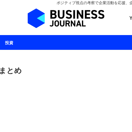
ポジティブ視点の考察で企業活動を応援、企業とと
ビジネスジャーナル 
投資
 まとめ