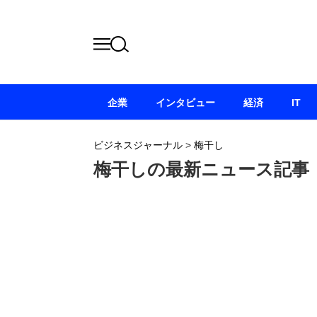
企業
インタビュー
経済
IT
ビジネスジャーナル
>
梅干し
梅干しの最新ニュース記事