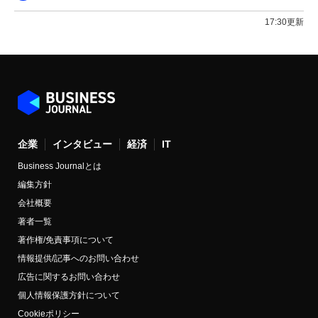
17:30更新
企業
インタビュー
経済
IT
Business Journalとは
編集方針
会社概要
著者一覧
著作権/免責事項について
情報提供/記事へのお問い合わせ
広告に関するお問い合わせ
個人情報保護方針について
Cookieポリシー