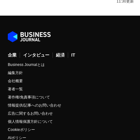
11:30更新
企業
インタビュー
経済
IT
Business Journalとは
編集方針
会社概要
著者一覧
著作権/免責事項について
情報提供/記事へのお問い合わせ
広告に関するお問い合わせ
個人情報保護方針について
Cookieポリシー
AIポリシー