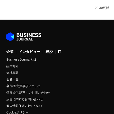
23:30更新
企業
インタビュー
経済
IT
Business Journalとは
編集方針
会社概要
著者一覧
著作権/免責事項について
情報提供/記事へのお問い合わせ
広告に関するお問い合わせ
個人情報保護方針について
Cookieポリシー