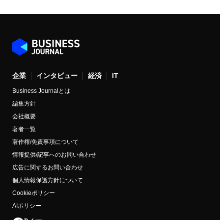
企業
インタビュー
経済
IT
Business Journalとは
編集方針
会社概要
著者一覧
著作権/免責事項について
情報提供/記事へのお問い合わせ
広告に関するお問い合わせ
個人情報保護方針について
Cookieポリシー
AIポリシー