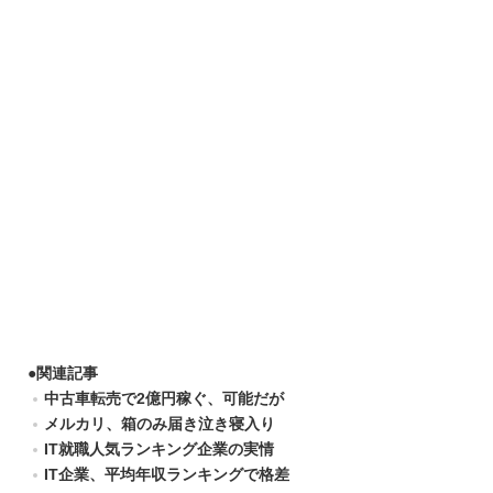
●
関連記事
中古車転売で2億円稼ぐ、可能だが
メルカリ、箱のみ届き泣き寝入り
IT就職人気ランキング企業の実情
IT企業、平均年収ランキングで格差