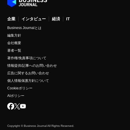
企業
インタビュー
経済
IT
Business Journalとは
編集方針
会社概要
著者一覧
著作権/免責事項について
情報提供/記事へのお問い合わせ
広告に関するお問い合わせ
個人情報保護方針について
Cookieポリシー
AIポリシー
Copyright © Business Journal All Rights Reserved.