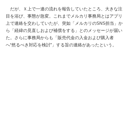
だが、Ｘ上で一連の流れを報告していたところ、大きな注
目を浴び、事態が急変。これまでメルカリ事務局とはアプリ
上で連絡を交わしていたが、突如「メルカリのSNS担当」か
ら「経緯の見直しおよび補償をする」とのメッセージが届い
た。さらに事務局からも「販売代金の入金および購入者
へ“然るべき対応を検討”」する旨の連絡があったという。