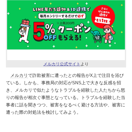
メルカリ公式サイト
より
メルカリ
で詐欺被害に遭ったとの報告がX上で注目を浴び
ている。しかも、事務局の対応がSNS上で大きな反感を招
き、メルカリで似たようなトラブルを経験した人たちから怒
りの報告が相次ぐ事態となっている。トラブルを経験した当
事者に話を聞きつつ、被害をなるべく避ける方法や、被害に
遭った際の対処法を検討してみよう。