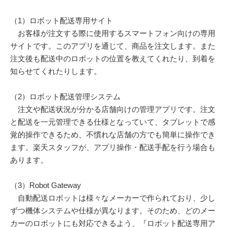
（1）ロボット配送専用サイト
お客様が注文する際に使用するスマートフォン向けの専用
サイトです。このアプリを通じて、商品を注文します。また
注文後も配送中のロボットの位置を教えてくれたり、到着を
知らせてくれたりします。
（2）ロボット配送管理システム
注文や配送状況が分かる店舗向けの管理アプリです。注文
と配送を一元管理できる仕様となっていて、タブレットで感
覚的操作できるため、不慣れな店舗の方でも簡単に操作でき
ます。楽天スタッフが、アプリ操作・配送手配を行う場合も
あります。
（3）Robot Gateway
自動配送ロボットは様々なメーカーで作られており、少し
ずつ機体システムや仕様が異なります。そのため、どのメー
カーのロボットにも対応できるよう、『ロボット配送専用ア