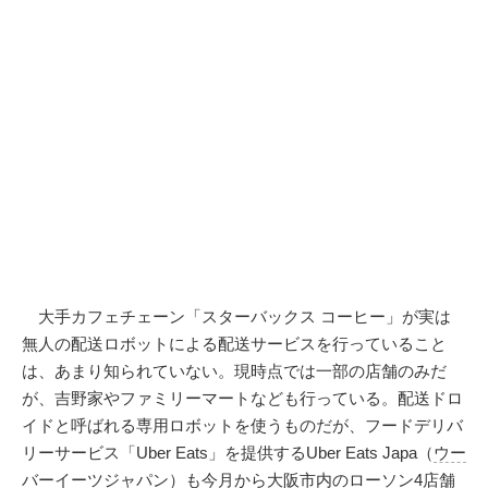
大手カフェチェーン「スターバックス コーヒー」が実は
無人の配送ロボットによる配送サービスを行っていること
は、あまり知られていない。現時点では一部の店舗のみだ
が、吉野家やファミリーマートなども行っている。配送ドロ
イドと呼ばれる専用ロボットを使うものだが、フードデリバ
リーサービス「Uber Eats」を提供するUber Eats Japa（
ウー
バーイーツ
ジャパン）も今月から大阪市内のローソン4店舗