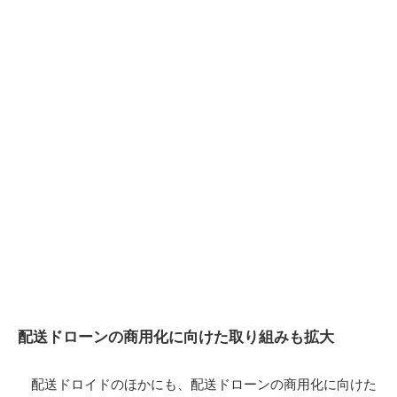
配送ドローンの商用化に向けた取り組みも拡大
配送ドロイドのほかにも、配送ドローンの商用化に向けた