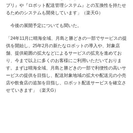
プリ』や『ロボット配送管理システム』との互換性を持たせ
るためのシステムも開発しています」（楽天G）
今後の展開予定についても聞いた。
「24年11月に晴海全域、月島と勝どきの一部でサービスの提
供を開始し、25年2月の新たなロボットの導入や、対象店
舗、提供範囲の拡大などによるサービスの拡充を進めてお
り、今まで以上に多くのお客様にご利用いただいておりま
す。まずは晴海全域、月島と勝どきの一部で利便性の高いサ
ービスの提供を目指し、配送対象地域の拡大や配送元の小売
店や飲食店の追加を目指し、ロボット配送サービスを確立さ
せていきます」（楽天G）