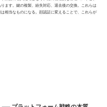
あります。鍵の複製、紛失対応、退去後の交換。これらは
担は相当なものになる。顔認証に変えることで、これらが
 ── プラットフォーム戦略の本質