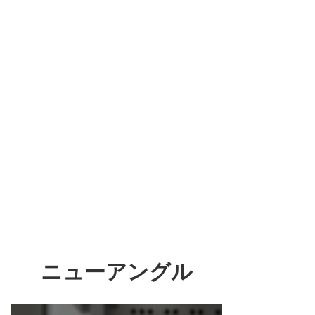
ニューアングル