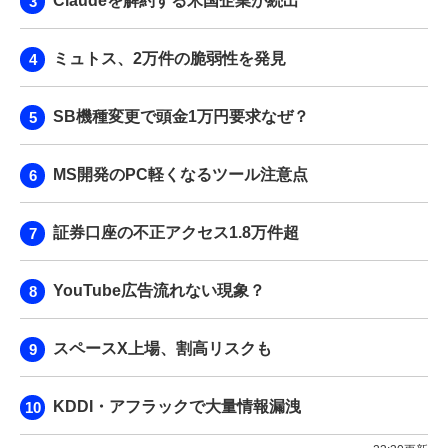
Claudeを解約する米国企業が続出
ミュトス、2万件の脆弱性を発見
SB機種変更で頭金1万円要求なぜ？
MS開発のPC軽くなるツール注意点
証券口座の不正アクセス1.8万件超
YouTube広告流れない現象？
スペースX上場、割高リスクも
KDDI・アフラックで大量情報漏洩