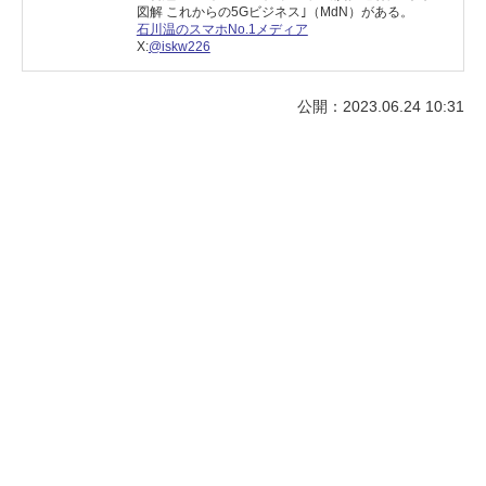
図解 これからの5Gビジネス｣（MdN）がある。
石川温のスマホNo.1メディア
X:
@iskw226
公開：2023.06.24 10:31