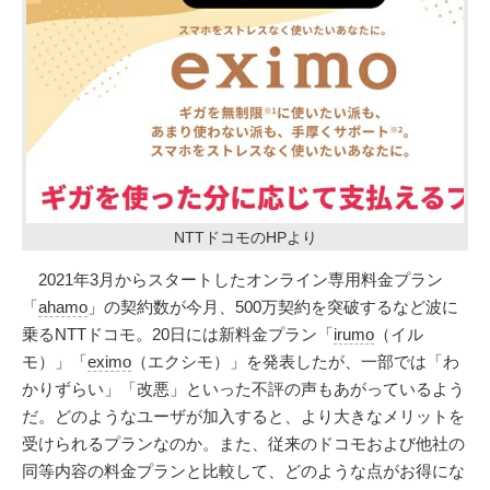
NTTドコモのHPより
2021年3月からスタートしたオンライン専用料金プラン
「
ahamo
」の契約数が今月、500万契約を突破するなど波に
乗るNTTドコモ。20日には新料金プラン「
irumo
（イル
モ）」「
eximo
（エクシモ）」を発表したが、一部では「わ
かりずらい」「改悪」といった不評の声もあがっているよう
だ。どのようなユーザが加入すると、より大きなメリットを
受けられるプランなのか。また、従来のドコモおよび他社の
同等内容の料金プランと比較して、どのような点がお得にな