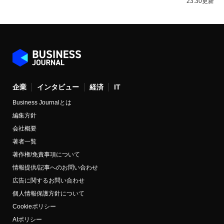
23:30更新
企業
インタビュー
経済
IT
Business Journalとは
編集方針
会社概要
著者一覧
著作権/免責事項について
情報提供/記事へのお問い合わせ
広告に関するお問い合わせ
個人情報保護方針について
Cookieポリシー
AIポリシー