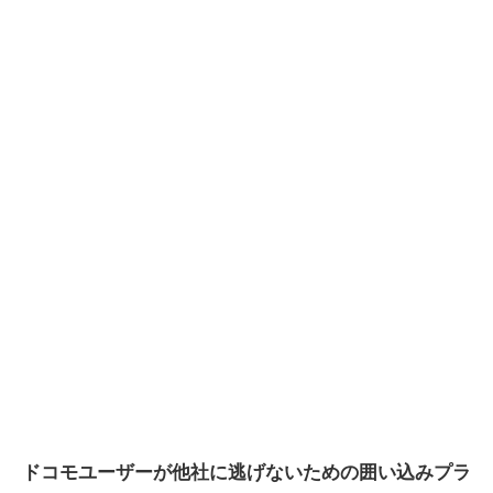
ドコモユーザーが他社に逃げないための囲い込みプラ