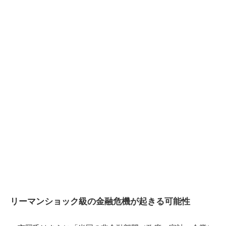
リーマンショック級の金融危機が起きる可能性