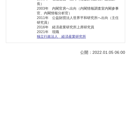
長）
2003年 内閣官房へ出向（内閣情報調査室内閣参事
官、内閣情報分析官）
2011年 公益財団法人世界平和研究所へ出向（主任
研究員）
2016年 経済産業研究所上席研究員
2021年 現職
独立行政法人 経済産業研究所
公開：2022.01.05 06:00