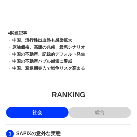
●
関連記事
中国、流行性出血熱も感染拡大
原油価格、高騰の兆候、最悪シナリオ
中国の不動産、記録的デフォルト発生
中国の不動産バブル崩壊に警戒
中国、衰退期突入で戦争リスク高まる
RANKING
社会
総合
SAPIXの意外な実態