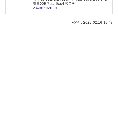
著書50冊以上。米加中韓留学
X:
@morite2toeic
公開：2023.02.16 15:47