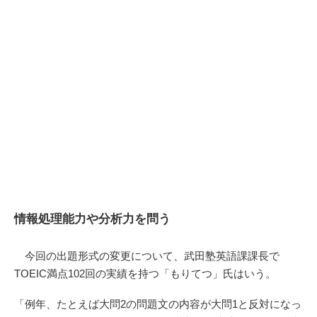
情報処理能力や分析力を問う
今回の出題形式の変更について、武田塾英語課課長で
TOEIC満点102回の実績を持つ「もりてつ」氏はいう。
「例年、たとえば大問2の問題文の内容が大問1と反対になっ