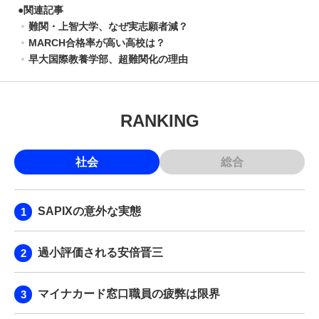
●
関連記事
難関・上智大学、なぜ実志願者減？
MARCH合格率が高い高校は？
早大国際教養学部、超難関化の理由
RANKING
社会
総合
SAPIXの意外な実態
過小評価される安倍晋三
マイナカード窓口職員の疲弊は限界