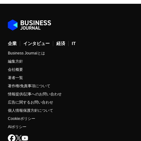
企業
インタビュー
経済
IT
Business Journalとは
編集方針
会社概要
著者一覧
著作権/免責事項について
情報提供/記事へのお問い合わせ
広告に関するお問い合わせ
個人情報保護方針について
Cookieポリシー
AIポリシー