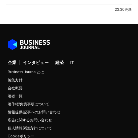
23:30更新
企業
インタビュー
経済
IT
Business Journalとは
編集方針
会社概要
著者一覧
著作権/免責事項について
情報提供/記事へのお問い合わせ
広告に関するお問い合わせ
個人情報保護方針について
Cookieポリシー