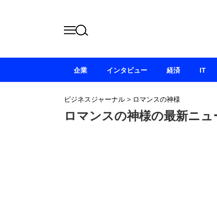
企業
インタビュー
経済
IT
ビジネスジャーナル
>
ロマンスの神様
ロマンスの神様の最新ニュ