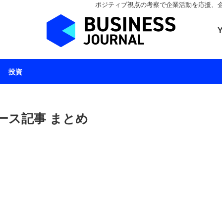
ポジティブ視点の考察で企業活動を応援、企業とと
ビジネスジャーナル 
投資
ース記事 まとめ