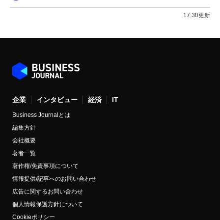
17:30更新
企業
インタビュー
経済
IT
Business Journalとは
編集方針
会社概要
著者一覧
著作権/免責事項について
情報提供/記事へのお問い合わせ
広告に関するお問い合わせ
個人情報保護方針について
Cookieポリシー