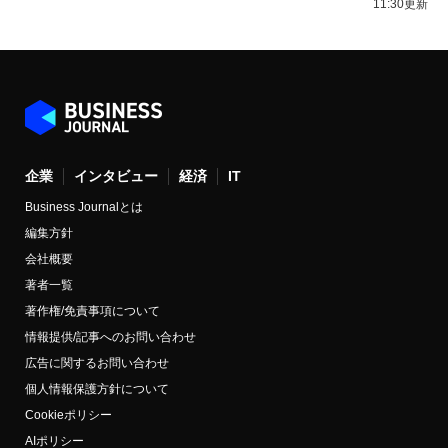
11:30更新
企業
インタビュー
経済
IT
Business Journalとは
編集方針
会社概要
著者一覧
著作権/免責事項について
情報提供/記事へのお問い合わせ
広告に関するお問い合わせ
個人情報保護方針について
Cookieポリシー
AIポリシー