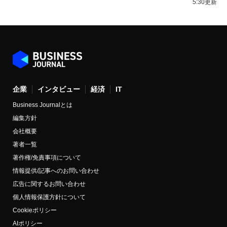
5:30更新
企業
インタビュー
経済
IT
Business Journalとは
編集方針
会社概要
著者一覧
著作権/免責事項について
情報提供/記事へのお問い合わせ
広告に関するお問い合わせ
個人情報保護方針について
Cookieポリシー
AIポリシー