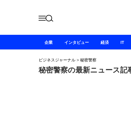
企業
インタビュー
経済
IT
ビジネスジャーナル
>
秘密警察
秘密警察の最新ニュース記