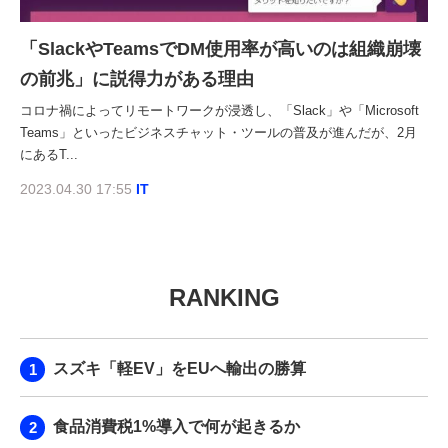
「SlackやTeamsでDM使用率が高いのは組織崩壊
の前兆」に説得力がある理由
コロナ禍によってリモートワークが浸透し、「Slack」や「Microsoft
Teams」といったビジネスチャット・ツールの普及が進んだが、2月
にあるT...
2023.04.30 17:55
IT
RANKING
スズキ「軽EV」をEUへ輸出の勝算
食品消費税1%導入で何が起きるか