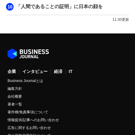
「人間であることの証明」に日本の顔を
11:30更新
企業
インタビュー
経済
IT
Business Journalとは
編集方針
会社概要
著者一覧
著作権/免責事項について
情報提供/記事へのお問い合わせ
広告に関するお問い合わせ