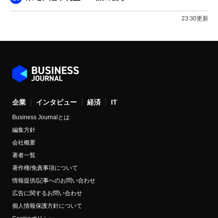
23:30更新
企業
インタビュー
経済
IT
Business Journalとは
編集方針
会社概要
著者一覧
著作権/免責事項について
情報提供/記事へのお問い合わせ
広告に関するお問い合わせ
個人情報保護方針について