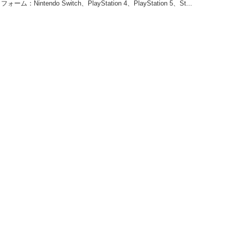
ndo Switch、PlayStation 4、PlayStation 5、St...