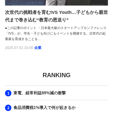
次世代の挑戦者を育むIVS Youth…子どもから親世
代まで巻き込む“教育の恩送り”
●この記事のポイント ・日本最大級のスタートアップカンファレンス
「IVS」が、学生・子ども向けにもイベントを開催する。次世代の起
業家を育成することを...
2025.07.01 15:00
企業
RANKING
東電、経常利益89%減の衝撃
食品消費税1%導入で何が起きるか