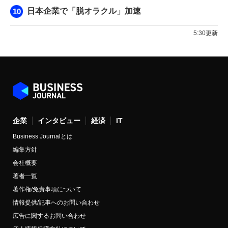
日本企業で「脱オラクル」加速
5:30更新
企業
インタビュー
経済
IT
Business Journalとは
編集方針
会社概要
著者一覧
著作権/免責事項について
情報提供/記事へのお問い合わせ
広告に関するお問い合わせ