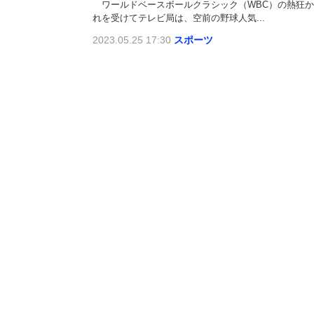
ワールドベースボールクラシック（WBC）の熱狂か
れを受けてテレビ局は、空前の野球人気...
2023.05.25 17:30
スポーツ