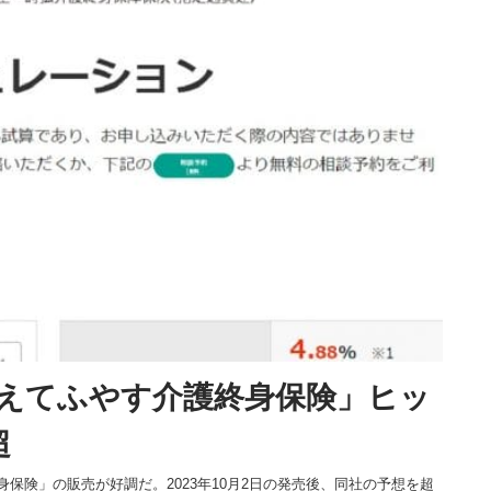
えてふやす介護終身保険」ヒッ
超
保険」の販売が好調だ。2023年10月2日の発売後、同社の予想を超