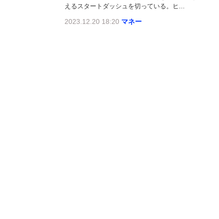
えるスタートダッシュを切っている。ヒ...
2023.12.20 18:20
マネー