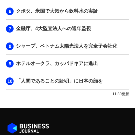
クボタ、米国で大気から飲料水の実証
金融庁、4大監査法人への通年監視
シャープ、ベトナム太陽光法人を完全子会社化
ホテルオークラ、カッパドキアに進出
「人間であることの証明」に日本の顔を
11:30更新