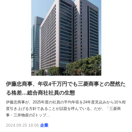
伊藤忠商事、年収4千万円でも三菱商事との歴然た
る格差…総合商社社員の生態
伊藤忠商事が、2025年度の社員の平均年収を24年度見込みから10％程
度引き上げる方針であることが話題を呼んでいる。だが、「三菱商
事・三井物産の2トップ...
2024.09.25 18:05
企業